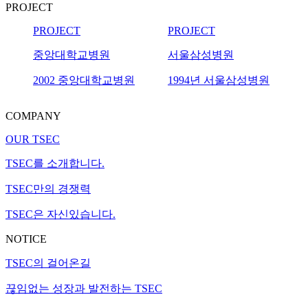
PROJECT
PROJECT
PROJECT
중앙대학교병원
서울삼성병원
2002 중앙대학교병원
1994년 서울삼성병원
COMPANY
OUR TSEC
TSEC를 소개합니다.
TSEC만의 경쟁력
TSEC은 자신있습니다.
NOTICE
TSEC의 걸어온길
끊임없는 성장과 발전하는 TSEC